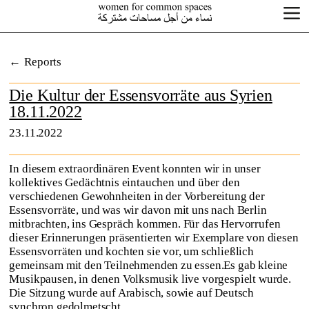
Reports
Die Kultur der Essensvorräte aus Syrien
18.11.2022
23.11.2022
In diesem extraordinären Event konnten wir in unser
kollektives Gedächtnis eintauchen und über den
verschiedenen Gewohnheiten in der Vorbereitung der
Essensvorräte, und was wir davon mit uns nach Berlin
mitbrachten, ins Gespräch kommen. Für das Hervorrufen
dieser Erinnerungen präsentierten wir Exemplare von diesen
Essensvorräten und kochten sie vor, um schließlich
gemeinsam mit den Teilnehmenden zu essen.Es gab kleine
Musikpausen, in denen Volksmusik live vorgespielt wurde.
Die Sitzung wurde auf Arabisch, sowie auf Deutsch
synchron gedolmetscht.