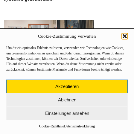
Cookie-Zustimmung verwalten
Um dir ein optimales Erlebnis zu bieten, verwenden wir Technologien wie Cookies,
um Geräteinformationen zu speichern und/oder darauf zuzugreifen. Wenn du diesen
Technologien zustimmst, können wir Daten wie das Surfverhalten oder eindeutige
IDs auf dieser Website verarbeiten. Wenn du deine Zustimmung nicht erteilst oder
zurückziehst, können bestimmte Merkmale und Funktionen beeinträchtigt werden.
Akzeptieren
Ablehnen
Einstellungen ansehen
Cookie-Richtlinie
Datenschutzerklärung