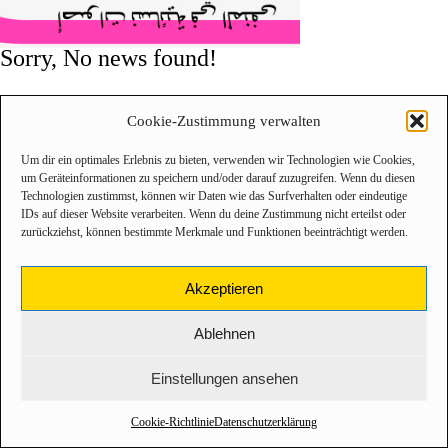
Sorry, No news found!
Cookie-Zustimmung verwalten
Um dir ein optimales Erlebnis zu bieten, verwenden wir Technologien wie Cookies,
um Geräteinformationen zu speichern und/oder darauf zuzugreifen. Wenn du diesen
Technologien zustimmst, können wir Daten wie das Surfverhalten oder eindeutige
IDs auf dieser Website verarbeiten. Wenn du deine Zustimmung nicht erteilst oder
zurückziehst, können bestimmte Merkmale und Funktionen beeinträchtigt werden.
Akzeptieren
Ablehnen
Einstellungen ansehen
Cookie-Richtlinie
Datenschutzerklärung