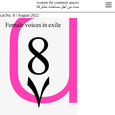
cat:No. 8 / August 2022