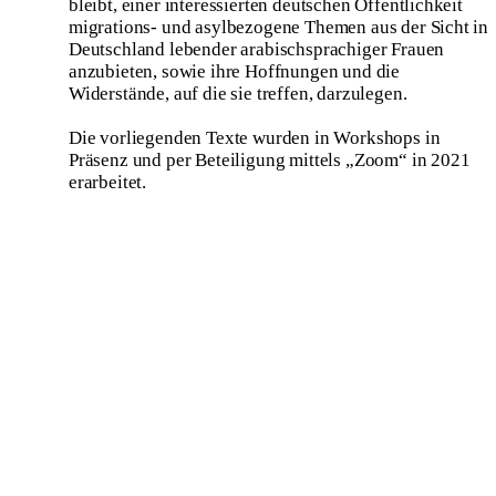
bleibt, einer interessierten deutschen Öffentlichkeit
migrations- und asylbezogene Themen aus der Sicht in
Deutschland lebender arabischsprachiger Frauen
anzubieten, sowie ihre Hoffnungen und die
Widerstände, auf die sie treffen, darzulegen.
Die vorliegenden Texte wurden in Workshops in
Präsenz und per Beteiligung mittels „Zoom“ in 2021
erarbeitet.