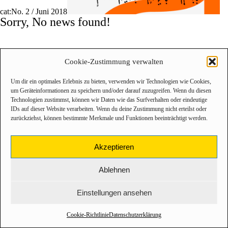
cat:No. 2 / Juni 2018
Sorry, No news found!
Cookie-Zustimmung verwalten
Um dir ein optimales Erlebnis zu bieten, verwenden wir Technologien wie Cookies,
um Geräteinformationen zu speichern und/oder darauf zuzugreifen. Wenn du diesen
Technologien zustimmst, können wir Daten wie das Surfverhalten oder eindeutige
IDs auf dieser Website verarbeiten. Wenn du deine Zustimmung nicht erteilst oder
zurückziehst, können bestimmte Merkmale und Funktionen beeinträchtigt werden.
Akzeptieren
Ablehnen
Einstellungen ansehen
Cookie-Richtlinie
Datenschutzerklärung