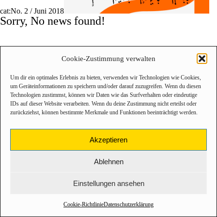
cat:No. 2 / Juni 2018
Sorry, No news found!
Cookie-Zustimmung verwalten
Um dir ein optimales Erlebnis zu bieten, verwenden wir Technologien wie Cookies,
um Geräteinformationen zu speichern und/oder darauf zuzugreifen. Wenn du diesen
Technologien zustimmst, können wir Daten wie das Surfverhalten oder eindeutige
IDs auf dieser Website verarbeiten. Wenn du deine Zustimmung nicht erteilst oder
zurückziehst, können bestimmte Merkmale und Funktionen beeinträchtigt werden.
Akzeptieren
Ablehnen
Einstellungen ansehen
Cookie-Richtlinie
Datenschutzerklärung