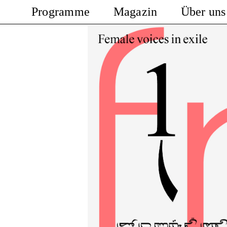
Programme
Magazin
Über uns