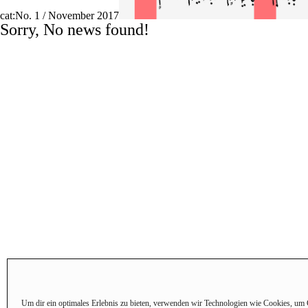
cat:No. 1 / November 2017
Sorry, No news found!
Um dir ein optimales Erlebnis zu bieten, verwenden wir Technologien wie Cookies, um