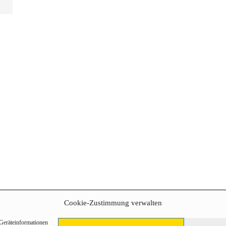
Cookie-Zustimmung verwalten
 Geräteinformationen