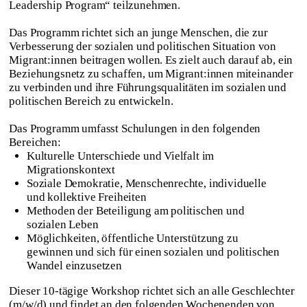
Leadership Program“ teilzunehmen.
Das Programm richtet sich an junge Menschen, die zur
Verbesserung der sozialen und politischen Situation von
Migrant:innen beitragen wollen. Es zielt auch darauf ab, ein
Beziehungsnetz zu schaffen, um Migrant:innen miteinander
zu verbinden und ihre Führungsqualitäten im sozialen und
politischen Bereich zu entwickeln.
Das Programm umfasst Schulungen in den folgenden
Bereichen:
Kulturelle Unterschiede und Vielfalt im
Migrationskontext
Soziale Demokratie, Menschenrechte, individuelle
und kollektive Freiheiten
Methoden der Beteiligung am politischen und
sozialen Leben
Möglichkeiten, öffentliche Unterstützung zu
gewinnen und sich für einen sozialen und politischen
Wandel einzusetzen
Dieser 10-tägige Workshop richtet sich an alle Geschlechter
(m/w/d) und findet an den folgenden Wochenenden von