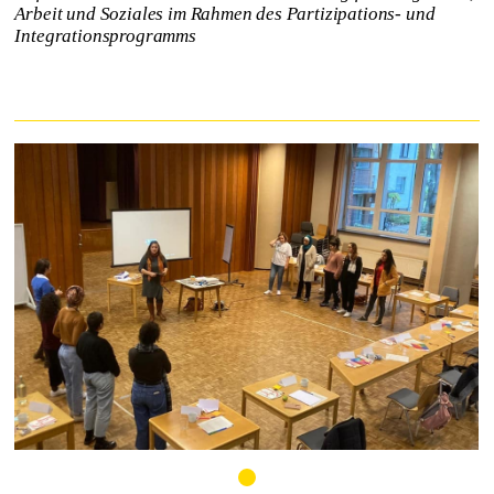
Arbeit und Soziales im Rahmen des Partizipations- und
Integrationsprogramms