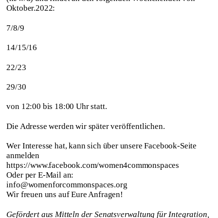
Oktober.2022:
7/8/9
14/15/16
22/23
29/30
von 12:00 bis 18:00 Uhr statt.
Die Adresse werden wir später veröffentlichen.
Wer Interesse hat, kann sich über unsere Facebook-Seite
anmelden
https://www.facebook.com/women4commonspaces
Oder per E-Mail an:
info@womenforcommonspaces.org
Wir freuen uns auf Eure Anfragen!
Gefördert aus Mitteln der Senatsverwaltung für Integration,