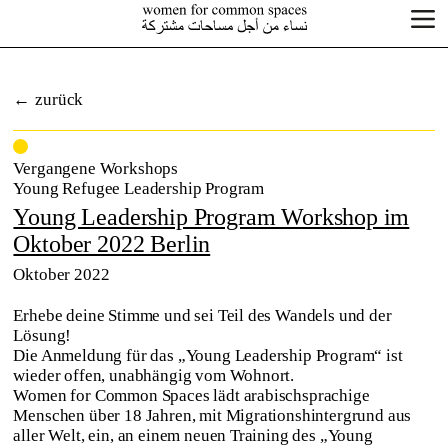
zurück
Vergangene Workshops
Young Refugee Leadership Program
Young Leadership Program Workshop im
Oktober 2022 Berlin
Oktober 2022
Erhebe deine Stimme und sei Teil des Wandels und der
Lösung!
Die Anmeldung für das „Young Leadership Program“ ist
wieder offen, unabhängig vom Wohnort.
Women for Common Spaces lädt arabischsprachige
Menschen über 18 Jahren, mit Migrationshintergrund aus
aller Welt, ein, an einem neuen Training des „Young