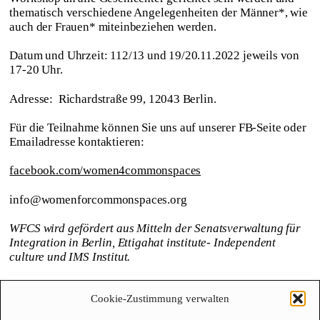
thematisch verschiedene Angelegenheiten der Männer*, wie
auch der Frauen* miteinbeziehen werden.
Datum und Uhrzeit: 112/13 und 19/20.11.2022 jeweils von
17-20 Uhr.
Adresse: Richardstraße 99, 12043 Berlin.
Für die Teilnahme können Sie uns auf unserer FB-Seite oder
Emailadresse kontaktieren:
facebook.com/women4commonspaces
info@womenforcommonspaces.org
WFCS wird gefördert aus Mitteln der Senatsverwaltung für
Integration in Berlin, Ettigahat institute- Independent
culture und IMS Institut.
Cookie-Zustimmung verwalten