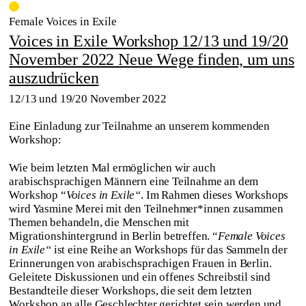
Female Voices in Exile
Voices in Exile Workshop 12/13 und 19/20
November 2022 Neue Wege finden, um uns
auszudrücken
12/13 und 19/20 November 2022
Eine Einladung zur Teilnahme an unserem kommenden
Workshop:
Wie beim letzten Mal ermöglichen wir auch
arabischsprachigen Männern eine Teilnahme an dem
Workshop “
Voices in Exile“
. Im Rahmen dieses Workshops
wird Yasmine Merei mit den Teilnehmer*innen zusammen
Themen behandeln, die Menschen mit
Migrationshintergrund in Berlin betreffen. “
Female Voices
in Exile“
ist eine Reihe an Workshops für das Sammeln der
Erinnerungen von arabischsprachigen Frauen in Berlin.
Geleitete Diskussionen und ein offenes Schreibstil sind
Bestandteile dieser Workshops, die seit dem letzten
Workshop an alle Geschlechter gerichtet sein werden und