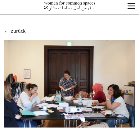
zurück