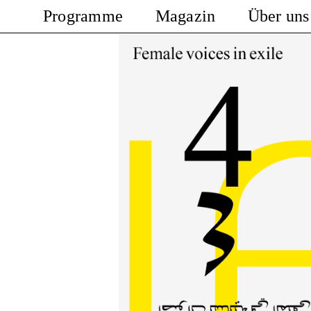
Programme
Magazin
Über uns