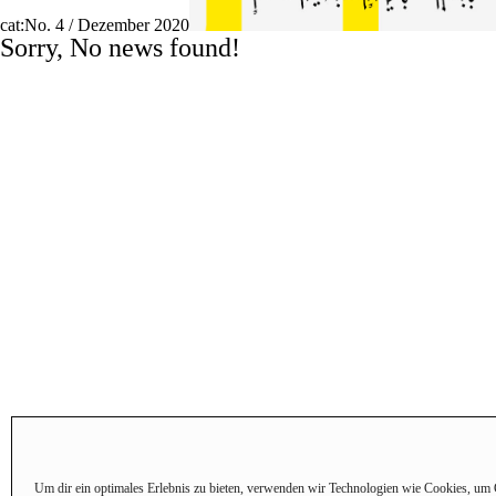
cat:No. 4 / Dezember 2020
Sorry, No news found!
Um dir ein optimales Erlebnis zu bieten, verwenden wir Technologien wie Cookies, um