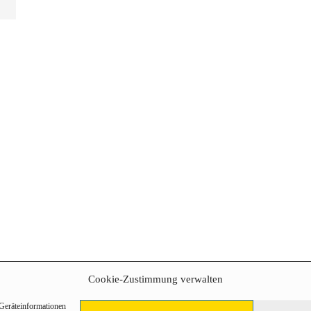
Cookie-Zustimmung verwalten
 Geräteinformationen