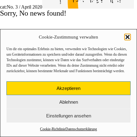
cat:No. 3 / April 2020
Sorry, No news found!
Cookie-Zustimmung verwalten
Um dir ein optimales Erlebnis zu bieten, verwenden wir Technologien wie Cookies,
um Geräteinformationen zu speichern und/oder darauf zuzugreifen. Wenn du diesen
Technologien zustimmst, können wir Daten wie das Surfverhalten oder eindeutige
IDs auf dieser Website verarbeiten. Wenn du deine Zustimmung nicht erteilst oder
zurückziehst, können bestimmte Merkmale und Funktionen beeinträchtigt werden.
Akzeptieren
Ablehnen
Einstellungen ansehen
Cookie-Richtlinie
Datenschutzerklärung